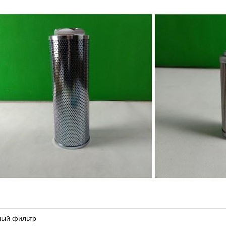
ый фильтр