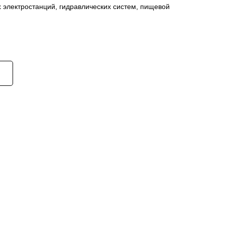
 электростанций, гидравлических систем, пищевой