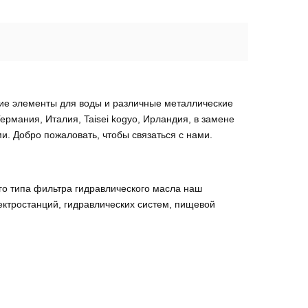
е элементы для воды и различные металлические
мания, Италия, Taisei kogyo, Ирландия, в замене
. Добро пожаловать, чтобы связаться с нами.
го типа фильтра гидравлического масла наш
ктростанций, гидравлических систем, пищевой