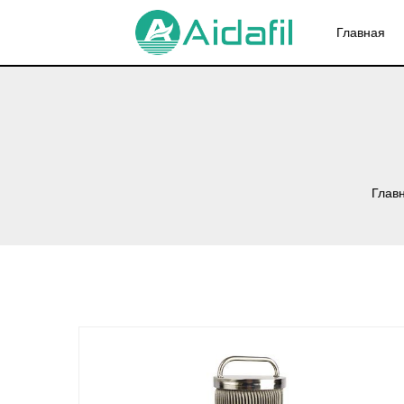
Главная
Глав