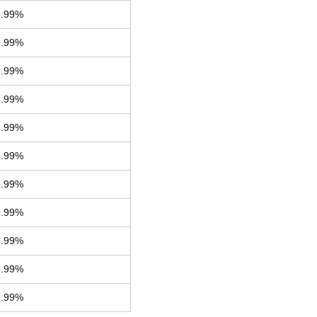
9.99%
9.99%
9.99%
9.99%
9.99%
9.99%
9.99%
9.99%
9.99%
9.99%
9.99%