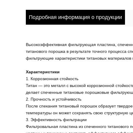
Подробная информация о продукции
Высокоэффективная фильтрующая пластина, спеченна
титанового порошка в результате точного процесса с
фильтрующие характеристики титановых материалов и
Характеристики
1. Коррозионная стойкость
Титан — это металл с высокой коррозионной стойкос
делает спеченные титановые порошковые фильтрующ
2. Прочность и устойчивость
После спекания титановый порошок образует твердое
температуры он может сохранять свою структурную 
3. Эффективность фильтрации
Фильтровальная пластина из спеченного титанового 