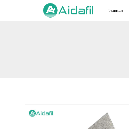
Главная