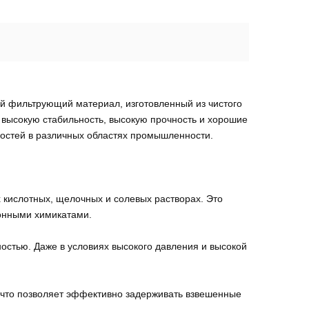
й фильтрующий материал, изготовленный из чистого
, высокую стабильность, высокую прочность и хорошие
костей в различных областях промышленности.
 кислотных, щелочных и солевых растворах. Это
онными химикатами.
остью. Даже в условиях высокого давления и высокой
 что позволяет эффективно задерживать взвешенные