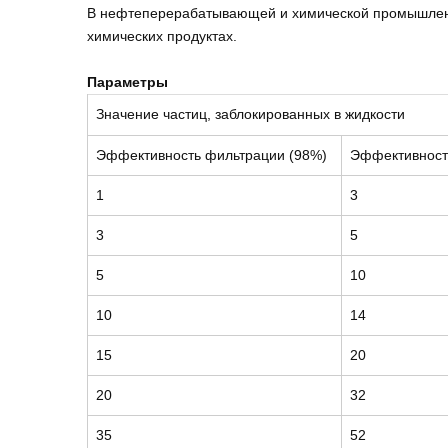
В нефтеперерабатывающей и химической промышленн
химических продуктах.
Параметры
Значение частиц, заблокированных в жидкости
Эффективность фильтрации (98%)
Эффективност
1
3
3
5
5
10
10
14
15
20
20
32
35
52