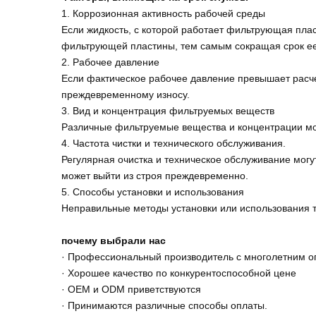
1. Коррозионная активность рабочей среды
Если жидкость, с которой работает фильтрующая плас
фильтрующей пластины, тем самым сокращая срок ее
2. Рабочее давление
Если фактическое рабочее давление превышает расч
преждевременному износу.
3. Вид и концентрация фильтруемых веществ
Различные фильтруемые вещества и концентрации мо
4. Частота чистки и технического обслуживания.
Регулярная очистка и техническое обслуживание мог
может выйти из строя преждевременно.
5. Способы установки и использования
Неправильные методы установки или использования т
почему выбрали нас
· Профессиональный производитель с многолетним 
· Хорошее качество по конкурентоспособной цене
· OEM и ODM приветствуются
· Принимаются различные способы оплаты.