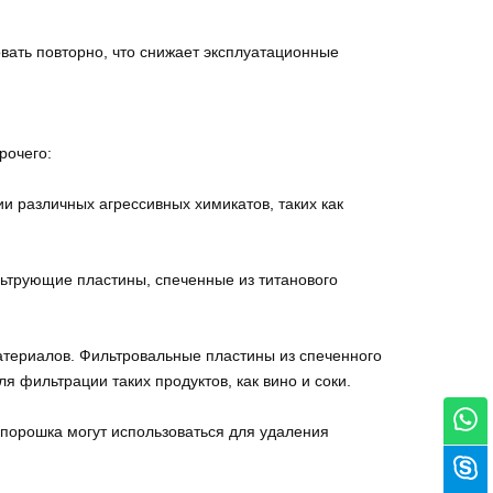
ать повторно, что снижает эксплуатационные
рочего:
 различных агрессивных химикатов, таких как
ьтрующие пластины, спеченные из титанового
атериалов. Фильтровальные пластины из спеченного
 фильтрации таких продуктов, как вино и соки.
 порошка могут использоваться для удаления