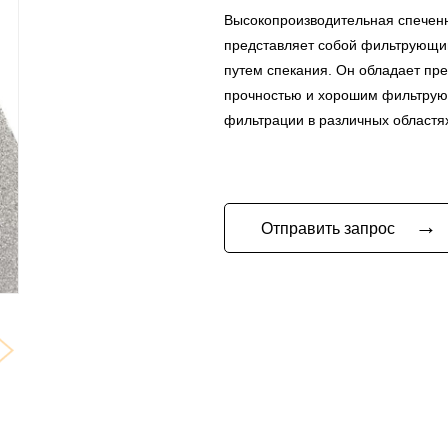
Высокопроизводительная спеченн
представляет собой фильтрующий
путем спекания. Он обладает пр
прочностью и хорошим фильтрую
фильтрации в различных областя
→
Отправить запрос