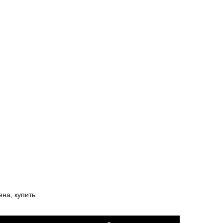
ена, купить